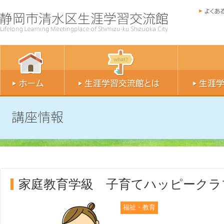
家庭教育学級 子育てハッピーク
福祉・教育