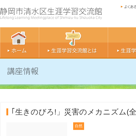
｢生きのびろ!」災害のメカニズム(全
自然