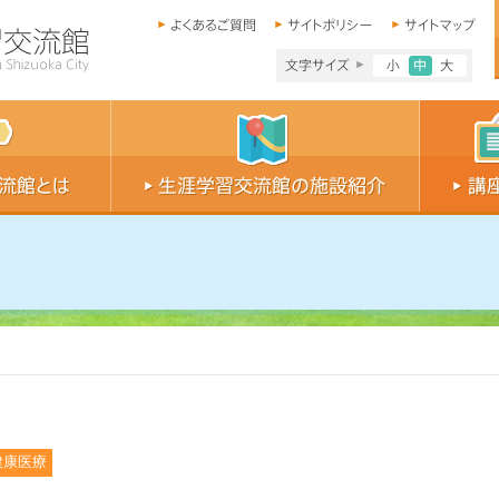
文字サイズ小
文字サイ
文字
健康医療