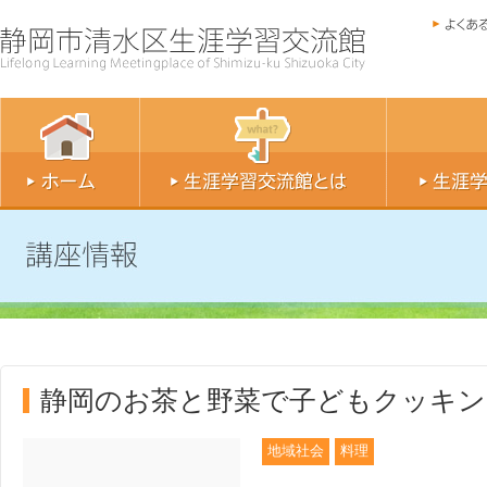
静岡のお茶と野菜で子どもクッキン
地域社会
料理