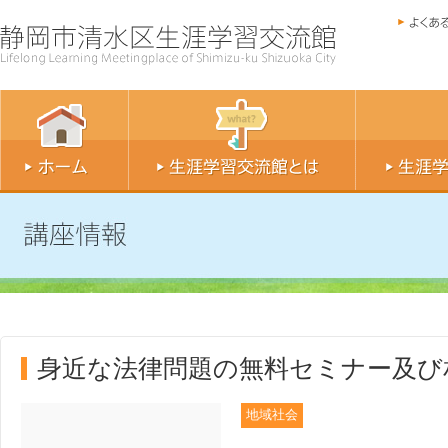
身近な法律問題の無料セミナー及び
地域社会