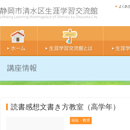
読書感想文書き方教室（高学年）
福祉・教育