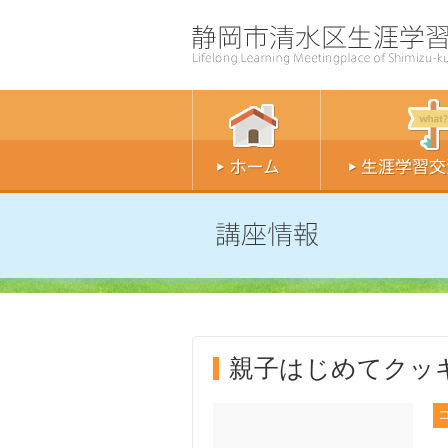
親子はじめてクッ