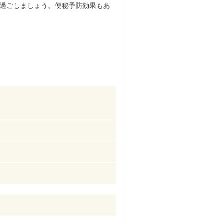
過ごしましょう。便秘予防効果もあ