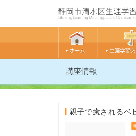
親子で癒されるベ