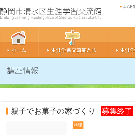
親子でお菓子の家づくり
募集終了
料理