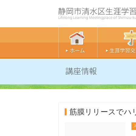
筋膜リリースでハ