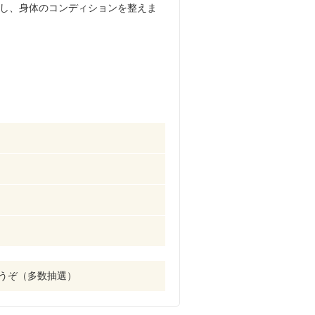
し、身体のコンディションを整えま
どうぞ（多数抽選）