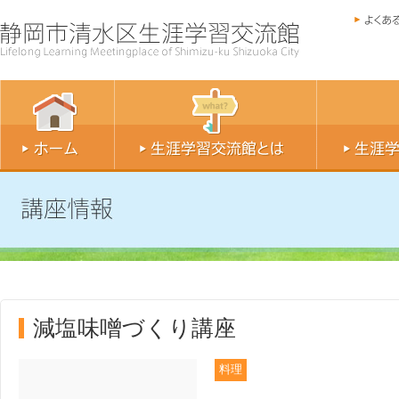
減塩味噌づくり講座
料理