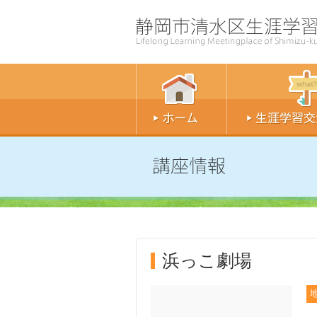
浜っこ劇場