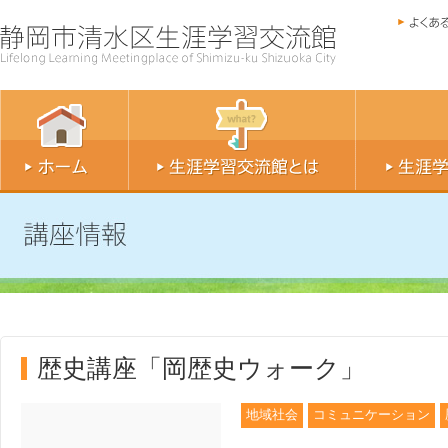
歴史講座「岡歴史ウォーク」
地域社会
コミュニケーション