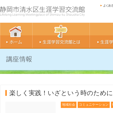
楽しく実践！いざという時のために(
地域社会
コミュニケーション