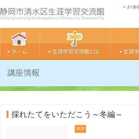
採れたてをいただこう～冬編～
料理