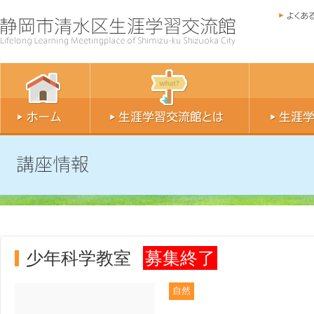
少年科学教室
募集終了
自然