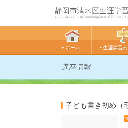
子ども書き初め（