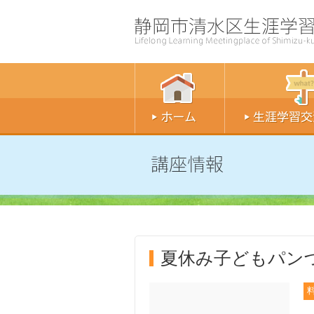
夏休み子どもパン