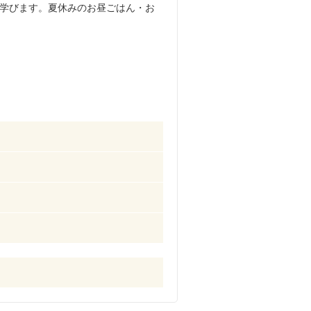
学びます。夏休みのお昼ごはん・お