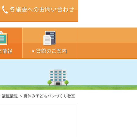
ズ中
サイズ大
講座情報
夏休み子どもパンづくり教室