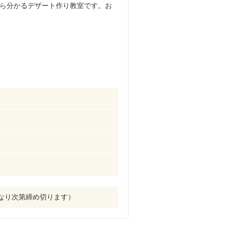
ら分かるデザート作り教室です。お
になり次第締め切ります）