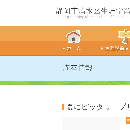
夏にピッタリ！プ