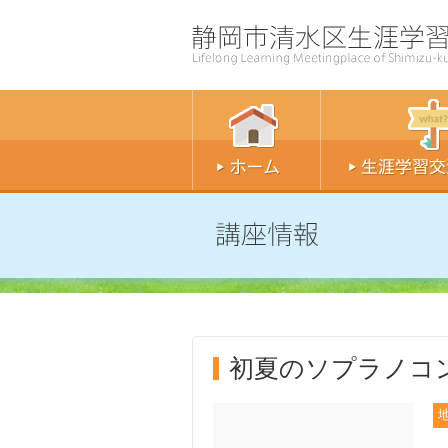
初夏のソプラノコ