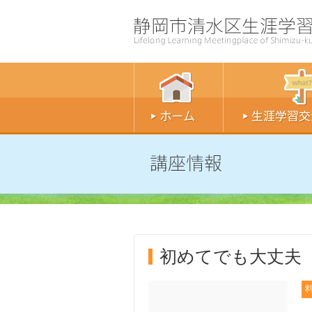
初めてでも大丈夫