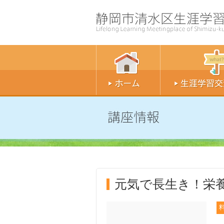
元気で長生き！栄