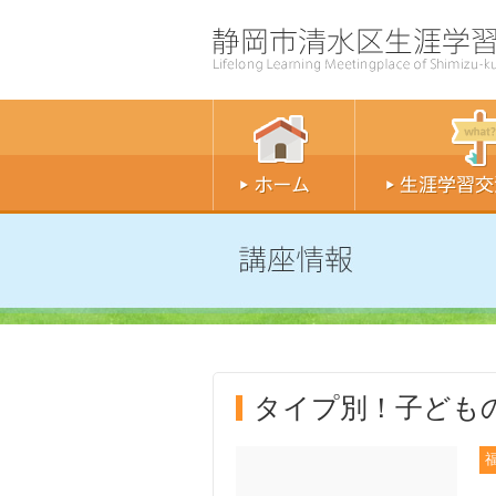
タイプ別！子ども