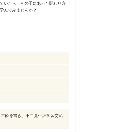
ていたら、その子にあった関わり方
学んでみませんか？
・年齢を書き、不二見生涯学習交流