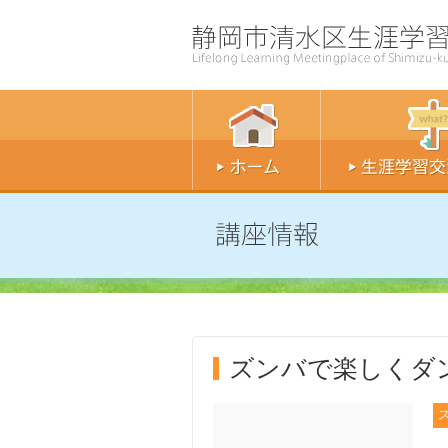
ズンバで楽しくダン