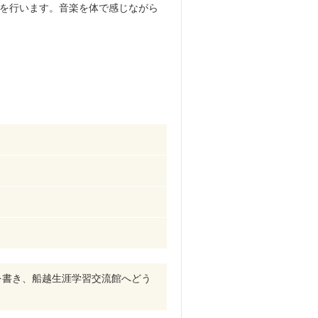
を行います。音楽を体で感じながら
齢を書き、船越生涯学習交流館へどう