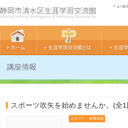
スポーツ吹矢を始めませんか。(全1
スポーツ・健康体操