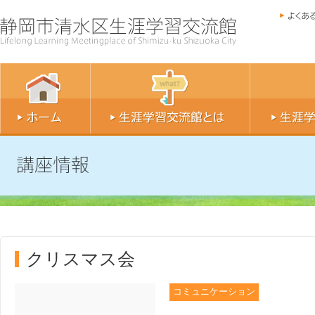
クリスマス会
コミュニケーション