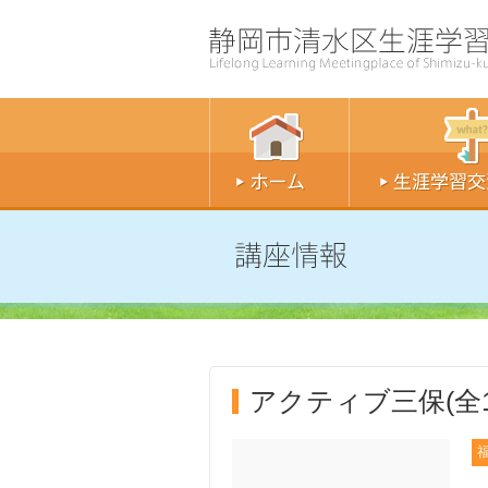
アクティブ三保(全1