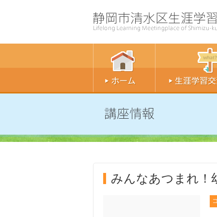
みんなあつまれ！幼