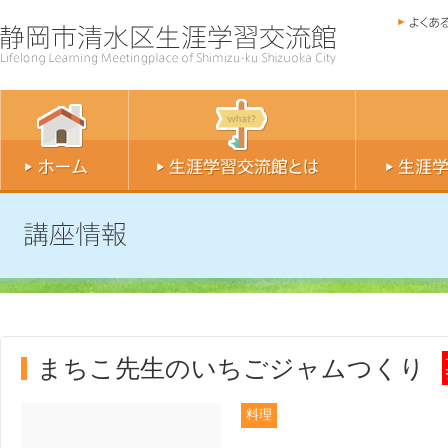
まちこ先生のいちごジャムつくり
料理