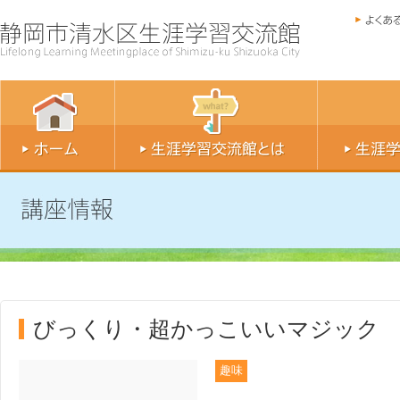
びっくり・超かっこいいマジック
趣味