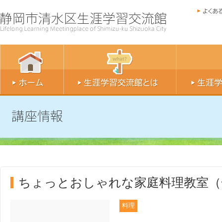
ちょっとおしゃれな家庭料理教室（
料理