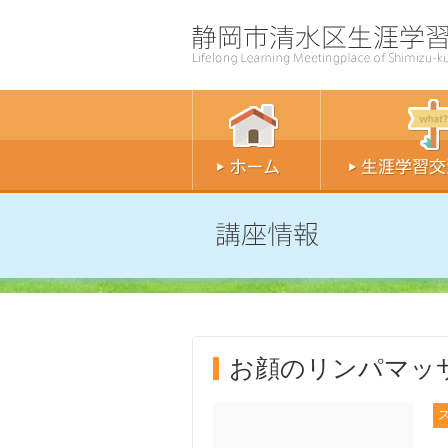
お顔のリンパマッ