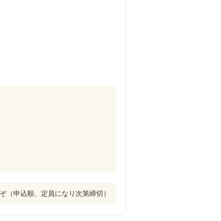
どうぞ（申込順、定員になり次第締切）