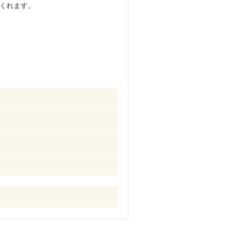
くれます。