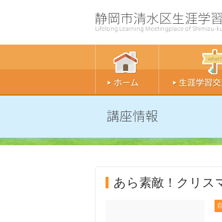
あら素敵！クリス