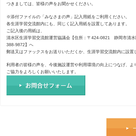
つきましては、皆様の声をお聞かせください。
※添付ファイルの「みなさまの声」記入用紙をご利用ください。
各生涯学習交流館内にも、同じく記入用紙を設置してあります。
ご記入後の用紙は、
清水区生涯学習交流館運営協議会【住所：〒424-0821 静岡市清水区相生
388-9872】へ
郵送又はファックスをお送りいただくか、生涯学習交流館内に設置
利用者の皆様の声を、今後施設運営や利用環境の向上につなげ、よ
ご協力をよろしくお願いいたします。